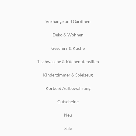
Vorhänge und Gardinen
Deko & Wohnen
Geschirr & Küche
Tischwäsche & Küchenutensilien
Kinderzimmer & Spielzeug
Körbe & Aufbewahrung
Gutscheine
Neu
Sale