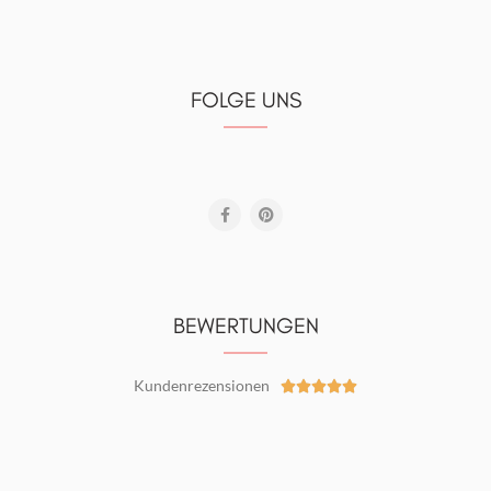
FOLGE UNS
BEWERTUNGEN
Kundenrezensionen




