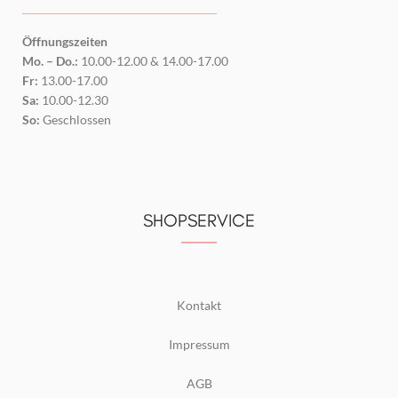
Öffnungszeiten
Mo. – Do.:
10.00-12.00 & 14.00-17.00
Fr:
13.00-17.00
Sa:
10.00-12.30
So:
Geschlossen
SHOPSERVICE
Kontakt
Impressum
AGB