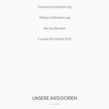
Datenschutzerklärung
Widerrufsbelehrung
Versandkosten
Cookie-Richtlinie (EU)
UNSERE KATEGORIEN