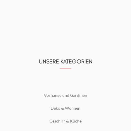
UNSERE KATEGORIEN
Vorhänge und Gardinen
Deko & Wohnen
Geschirr & Küche