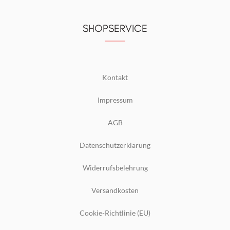
SHOPSERVICE
Kontakt
Impressum
AGB
Datenschutzerklärung
Widerrufsbelehrung
Versandkosten
Cookie-Richtlinie (EU)