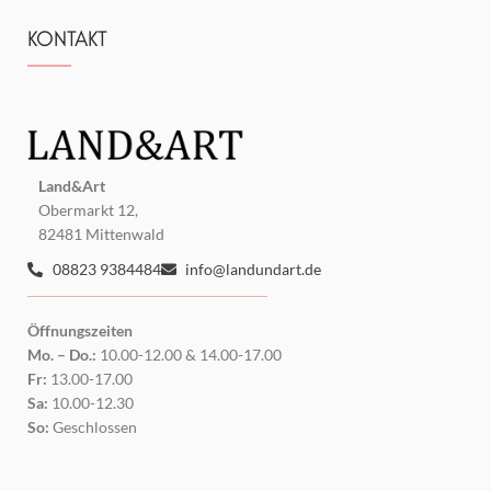
KONTAKT
Land&Art
Obermarkt 12,
82481 Mittenwald
08823 9384484
info@landundart.de
Öffnungszeiten
Mo. – Do.:
10.00-12.00 & 14.00-17.00
Fr:
13.00-17.00
Sa:
10.00-12.30
So:
Geschlossen