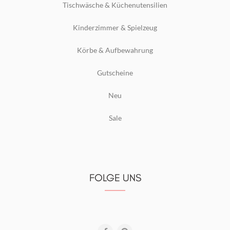
Tischwäsche & Küchenutensilien
Kinderzimmer & Spielzeug
Körbe & Aufbewahrung
Gutscheine
Neu
Sale
FOLGE UNS