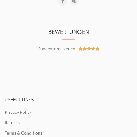
BEWERTUNGEN
Kundenrezensionen





USEFUL LINKS
Privacy Policy
Returns
Terms & Conditions