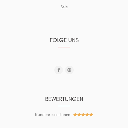
Sale
FOLGE UNS
BEWERTUNGEN
Kundenrezensionen




