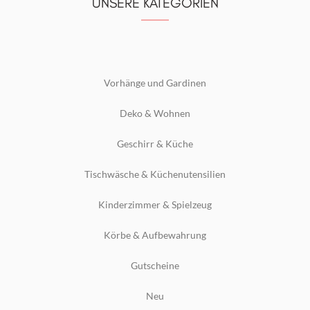
UNSERE KATEGORIEN
Vorhänge und Gardinen
Deko & Wohnen
Geschirr & Küche
Tischwäsche & Küchenutensilien
Kinderzimmer & Spielzeug
Körbe & Aufbewahrung
Gutscheine
Neu