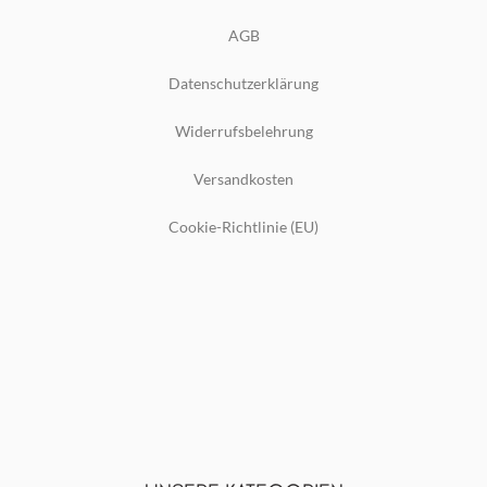
AGB
Datenschutzerklärung
Widerrufsbelehrung
Versandkosten
Cookie-Richtlinie (EU)