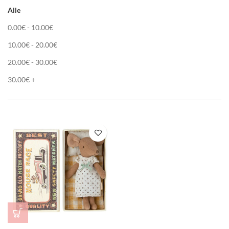
Alle
0.00
€
-
10.00
€
10.00
€
-
20.00
€
20.00
€
-
30.00
€
30.00
€
+