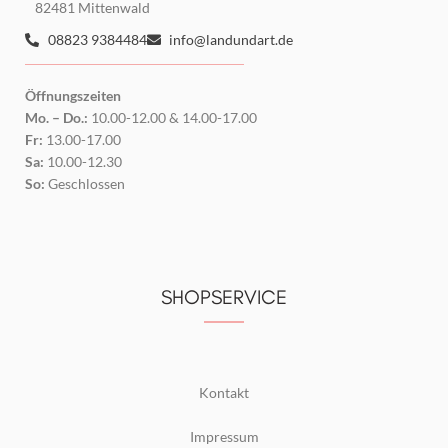
82481 Mittenwald
08823 9384484
info@landundart.de
Öffnungszeiten
Mo. – Do.:
10.00-12.00 & 14.00-17.00
Fr:
13.00-17.00
Sa:
10.00-12.30
So:
Geschlossen
SHOPSERVICE
Kontakt
Impressum