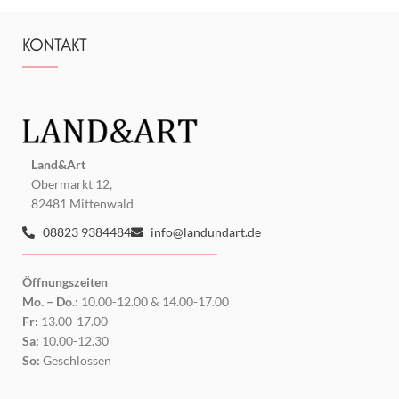
KONTAKT
Land&Art
Obermarkt 12,
82481 Mittenwald
08823 9384484
info@landundart.de
Öffnungszeiten
Mo. – Do.:
10.00-12.00 & 14.00-17.00
Fr:
13.00-17.00
Sa:
10.00-12.30
So:
Geschlossen