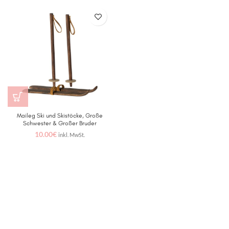
Maileg Ski und Skistöcke, Große
Schwester & Großer Bruder
10.00
€
inkl. MwSt.