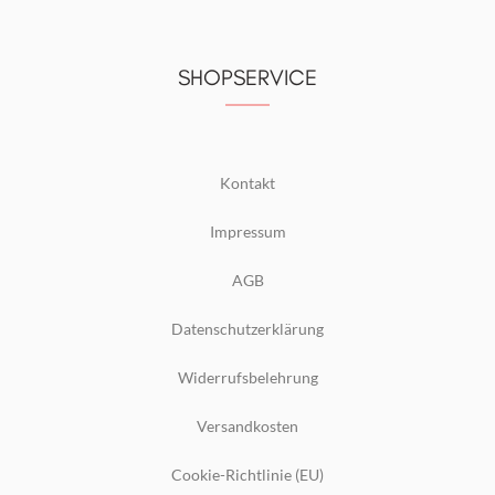
SHOPSERVICE
Kontakt
Impressum
AGB
Datenschutzerklärung
Widerrufsbelehrung
Versandkosten
Cookie-Richtlinie (EU)