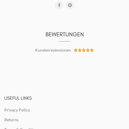
BEWERTUNGEN
Kundenrezensionen





USEFUL LINKS
Privacy Policy
Returns