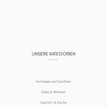
UNSERE KATEGORIEN
Vorhänge und Gardinen
Deko & Wohnen
Geschirr & Küche