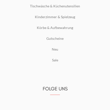
Tischwäsche & Küchenutensilien
Kinderzimmer & Spielzeug
Körbe & Aufbewahrung
Gutscheine
Neu
Sale
FOLGE UNS