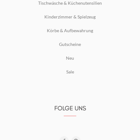
Tischwäsche & Küchenutensilien
Kinderzimmer & Spielzeug
Körbe & Aufbewahrung
Gutscheine
Neu
Sale
FOLGE UNS