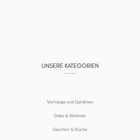
UNSERE KATEGORIEN
Vorhänge und Gardinen
Deko & Wohnen
Geschirr & Küche