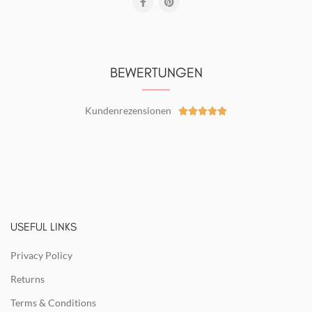
BEWERTUNGEN
Kundenrezensionen





USEFUL LINKS
Privacy Policy
Returns
Terms & Conditions