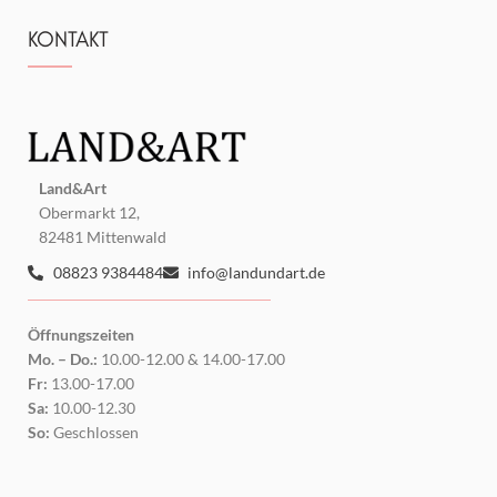
KONTAKT
Land&Art
Obermarkt 12,
82481 Mittenwald
08823 9384484
info@landundart.de
Öffnungszeiten
Mo. – Do.:
10.00-12.00 & 14.00-17.00
Fr:
13.00-17.00
Sa:
10.00-12.30
So:
Geschlossen