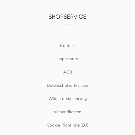
SHOPSERVICE
Kontakt
Impressum
AGB
Datenschutzerklärung
Widerrufsbelehrung
Versandkosten
Cookie-Richtlinie (EU)