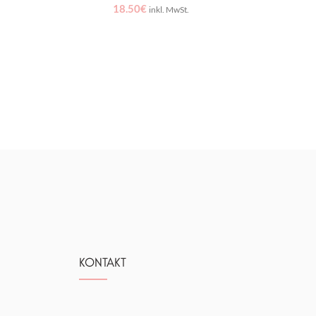
18.50
€
inkl. MwSt.
KONTAKT