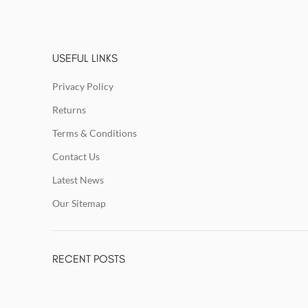
USEFUL LINKS
Privacy Policy
Returns
Terms & Conditions
Contact Us
Latest News
Our Sitemap
RECENT POSTS