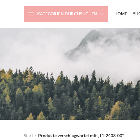
KATEGORIEN DURCHSUCHEN
HOME
SH
Start
Produkte verschlagwortet mit „11-2403-00“