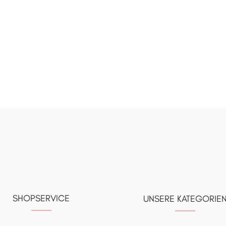
SHOPSERVICE
UNSERE KATEGORIE