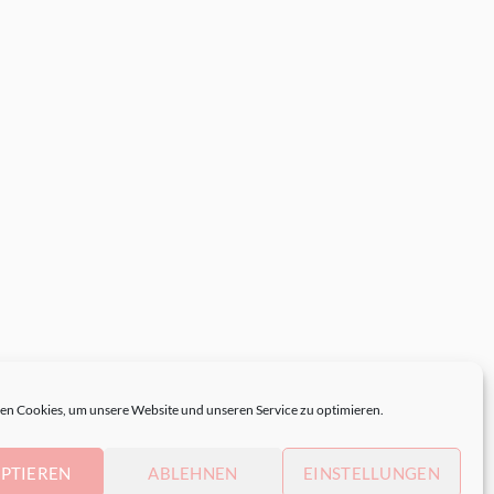
n Cookies, um unsere Website und unseren Service zu optimieren.
PTIEREN
ABLEHNEN
EINSTELLUNGEN