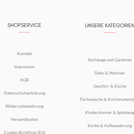
SHOPSERVICE
UNSERE KATEGORIE
Kontakt
Vorhänge und Gardinen
Impressum
Deko & Wohnen
AGB
Geschirr & Küche
Datenschutzerklärung
Tischwäsche & Küchenutensi
Widerrufsbelehrung
Kinderzimmer & Spielzeu
Versandkosten
Körbe & Aufbewahrung
Cookie-Richtlinie (EU)