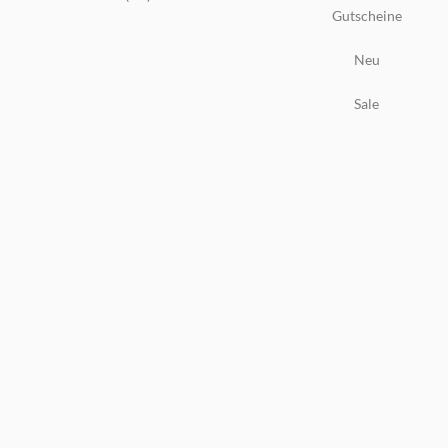
Gutscheine
Neu
Sale