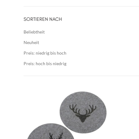
SORTIEREN NACH
Beliebtheit
Neuheit
Preis: niedrig bis hoch
Preis: hoch bis niedrig