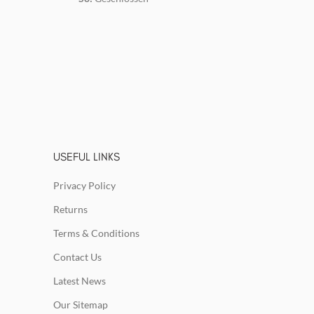
USEFUL LINKS
Privacy Policy
Returns
Terms & Conditions
Contact Us
Latest News
Our Sitemap