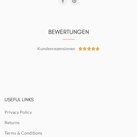
BEWERTUNGEN
Kundenrezensionen





USEFUL LINKS
Privacy Policy
Returns
Terms & Conditions