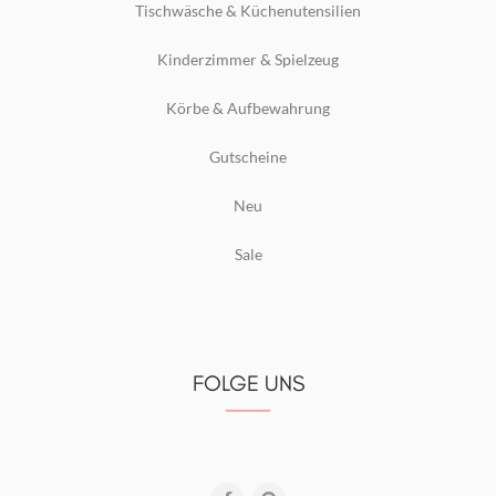
Tischwäsche & Küchenutensilien
Kinderzimmer & Spielzeug
Körbe & Aufbewahrung
Gutscheine
Neu
Sale
FOLGE UNS