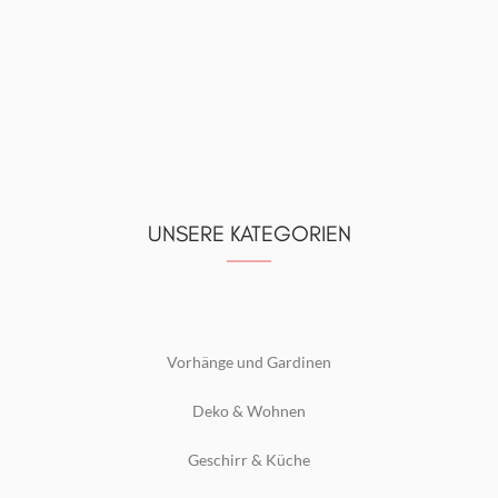
UNSERE KATEGORIEN
Vorhänge und Gardinen
Deko & Wohnen
Geschirr & Küche