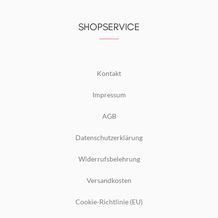
SHOPSERVICE
Kontakt
Impressum
AGB
Datenschutzerklärung
Widerrufsbelehrung
Versandkosten
Cookie-Richtlinie (EU)