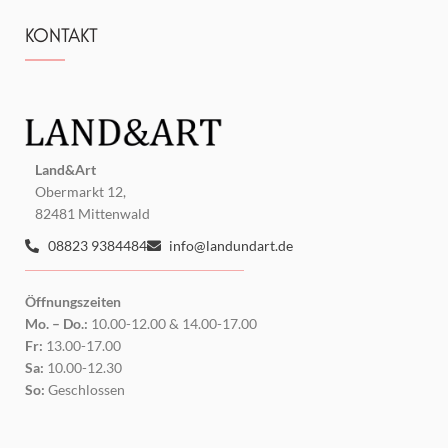
KONTAKT
Land&Art
Obermarkt 12,
82481 Mittenwald
08823 9384484
info@landundart.de
Öffnungszeiten
Mo. – Do.:
10.00-12.00 & 14.00-17.00
Fr:
13.00-17.00
Sa:
10.00-12.30
So:
Geschlossen