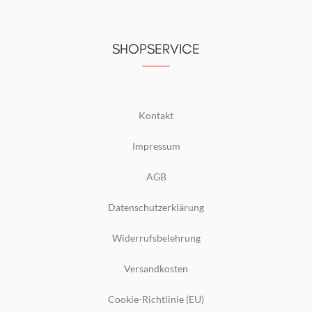
SHOPSERVICE
Kontakt
Impressum
AGB
Datenschutzerklärung
Widerrufsbelehrung
Versandkosten
Cookie-Richtlinie (EU)