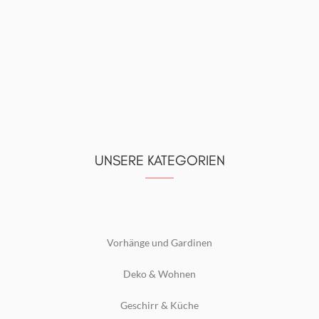
UNSERE KATEGORIEN
Vorhänge und Gardinen
Deko & Wohnen
Geschirr & Küche