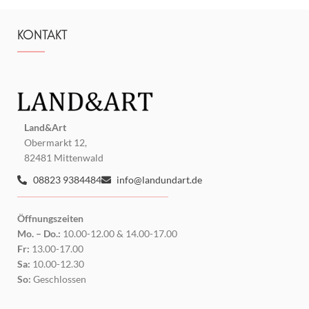
KONTAKT
Land&Art
Obermarkt 12,
82481 Mittenwald
08823 9384484
info@landundart.de
Öffnungszeiten
Mo. – Do.:
10.00-12.00 & 14.00-17.00
Fr:
13.00-17.00
Sa:
10.00-12.30
So:
Geschlossen