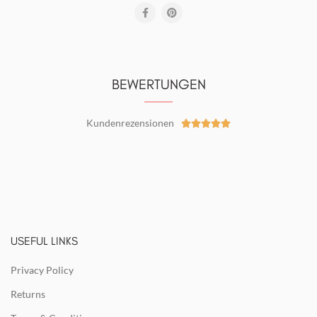
BEWERTUNGEN
Kundenrezensionen





USEFUL LINKS
Privacy Policy
Returns