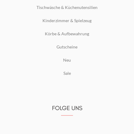
Tischwäsche & Küchenutensilien
Kinderzimmer & Spielzeug
Körbe & Aufbewahrung
Gutscheine
Neu
Sale
FOLGE UNS