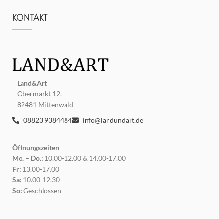
KONTAKT
Land&Art
Obermarkt 12,
82481 Mittenwald
08823 9384484
info@landundart.de
Öffnungszeiten
Mo. – Do.:
10.00-12.00 & 14.00-17.00
Fr:
13.00-17.00
Sa:
10.00-12.30
So:
Geschlossen