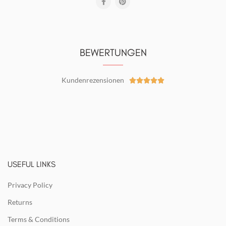
BEWERTUNGEN
Kundenrezensionen





USEFUL LINKS
Privacy Policy
Returns
Terms & Conditions