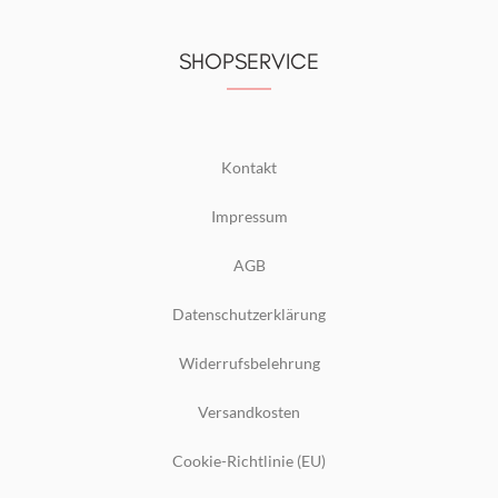
SHOPSERVICE
Kontakt
Impressum
AGB
Datenschutzerklärung
Widerrufsbelehrung
Versandkosten
Cookie-Richtlinie (EU)