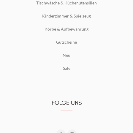
Tischwäsche & Küchenutensilien
Kinderzimmer & Spielzeug
Körbe & Aufbewahrung
Gutscheine
Neu
Sale
FOLGE UNS