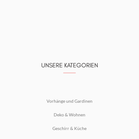
UNSERE KATEGORIEN
Vorhänge und Gardinen
Deko & Wohnen
Geschirr & Küche