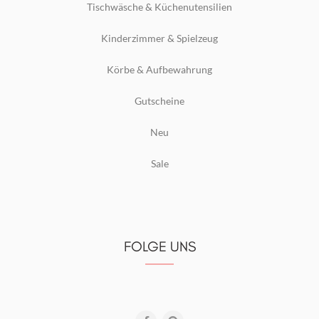
Tischwäsche & Küchenutensilien
Kinderzimmer & Spielzeug
Körbe & Aufbewahrung
Gutscheine
Neu
Sale
FOLGE UNS