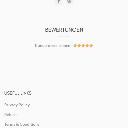
BEWERTUNGEN
Kundenrezensionen





USEFUL LINKS
Privacy Policy
Returns
Terms & Conditions