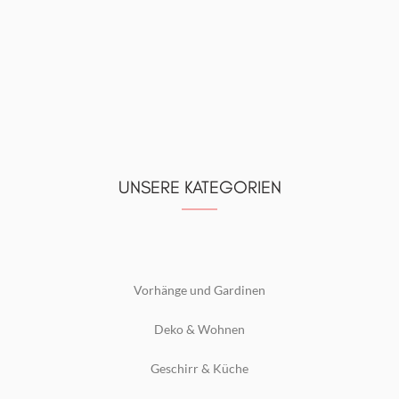
UNSERE KATEGORIEN
Vorhänge und Gardinen
Deko & Wohnen
Geschirr & Küche