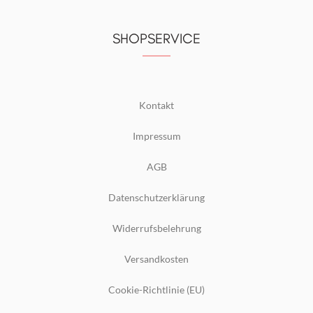
SHOPSERVICE
Kontakt
Impressum
AGB
Datenschutzerklärung
Widerrufsbelehrung
Versandkosten
Cookie-Richtlinie (EU)