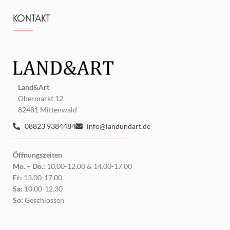
KONTAKT
Land&Art
Obermarkt 12,
82481 Mittenwald
08823 9384484
info@landundart.de
Öffnungszeiten
Mo. – Do.:
10.00-12.00 & 14.00-17.00
Fr:
13.00-17.00
Sa:
10.00-12.30
So:
Geschlossen