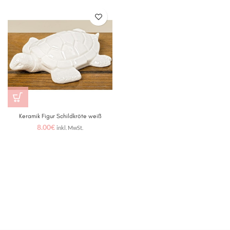
Keramik Figur Schildkröte weiß
8.00
€
inkl. MwSt.