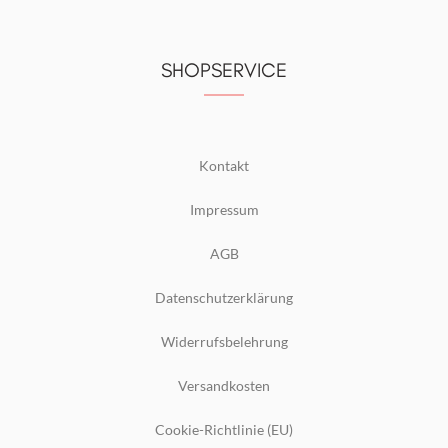
SHOPSERVICE
Kontakt
Impressum
AGB
Datenschutzerklärung
Widerrufsbelehrung
Versandkosten
Cookie-Richtlinie (EU)