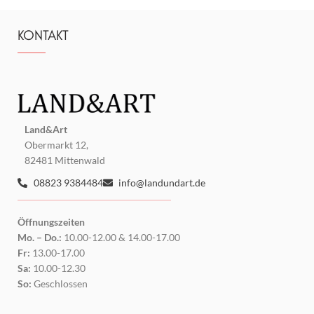
KONTAKT
Land&Art
Obermarkt 12,
82481 Mittenwald
08823 9384484
info@landundart.de
Öffnungszeiten
Mo. – Do.:
10.00-12.00 & 14.00-17.00
Fr:
13.00-17.00
Sa:
10.00-12.30
So:
Geschlossen