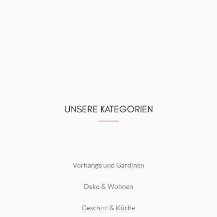
UNSERE KATEGORIEN
Vorhänge und Gardinen
Deko & Wohnen
Geschirr & Küche