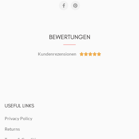
BEWERTUNGEN
Kundenrezensionen





USEFUL LINKS
Privacy Policy
Returns