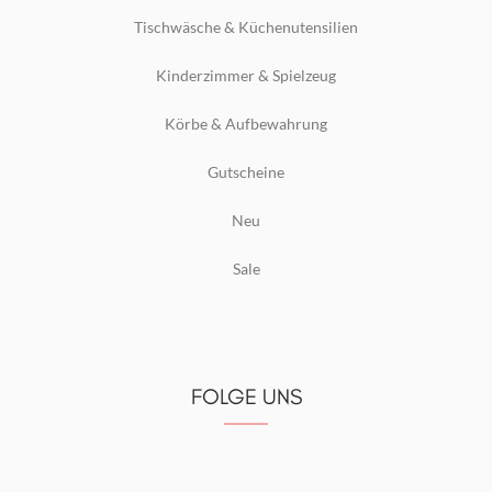
Tischwäsche & Küchenutensilien
Kinderzimmer & Spielzeug
Körbe & Aufbewahrung
Gutscheine
Neu
Sale
FOLGE UNS