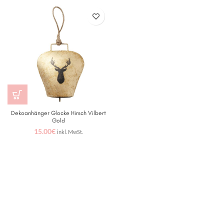
Dekoanhänger Glocke Hirsch Vilbert
Gold
15.00
€
inkl. MwSt.