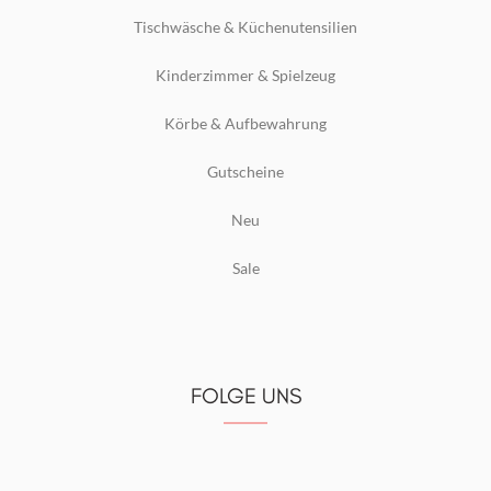
Tischwäsche & Küchenutensilien
Kinderzimmer & Spielzeug
Körbe & Aufbewahrung
Gutscheine
Neu
Sale
FOLGE UNS