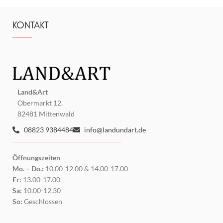
KONTAKT
Land&Art
Obermarkt 12,
82481 Mittenwald
08823 9384484
info@landundart.de
Öffnungszeiten
Mo. – Do.:
10.00-12.00 & 14.00-17.00
Fr:
13.00-17.00
Sa:
10.00-12.30
So:
Geschlossen