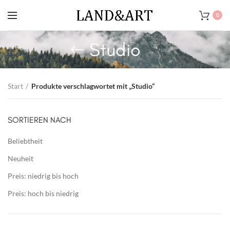
0
Studio
Start
Produkte verschlagwortet mit „Studio“
SORTIEREN NACH
Beliebtheit
Neuheit
Preis: niedrig bis hoch
Preis: hoch bis niedrig