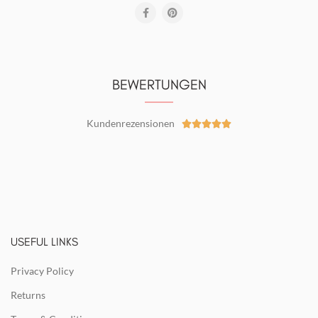
BEWERTUNGEN
Kundenrezensionen





USEFUL LINKS
Privacy Policy
Returns