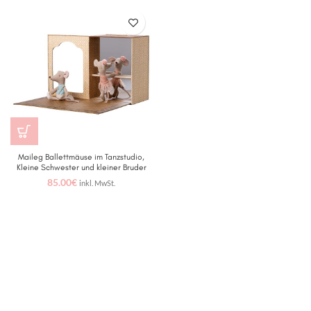
Maileg Ballettmäuse im Tanzstudio,
Kleine Schwester und kleiner Bruder
85.00
€
inkl. MwSt.