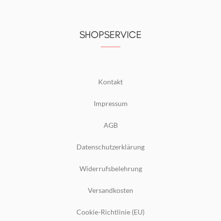
SHOPSERVICE
Kontakt
Impressum
AGB
Datenschutzerklärung
Widerrufsbelehrung
Versandkosten
Cookie-Richtlinie (EU)