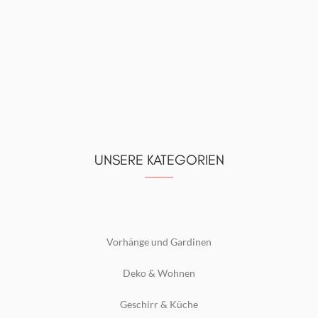
UNSERE KATEGORIEN
Vorhänge und Gardinen
Deko & Wohnen
Geschirr & Küche