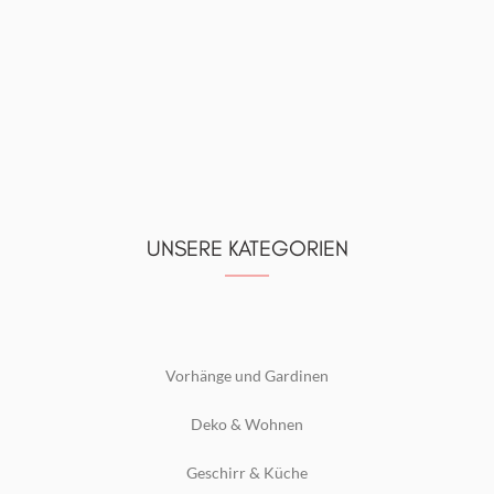
UNSERE KATEGORIEN
Vorhänge und Gardinen
Deko & Wohnen
Geschirr & Küche