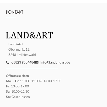
KONTAKT
Land&Art
Obermarkt 12,
82481 Mittenwald
08823 9384484
info@landundart.de
Öffnungszeiten
Mo. – Do.:
10.00-12.00 & 14.00-17.00
Fr:
13.00-17.00
Sa:
10.00-12.30
So:
Geschlossen