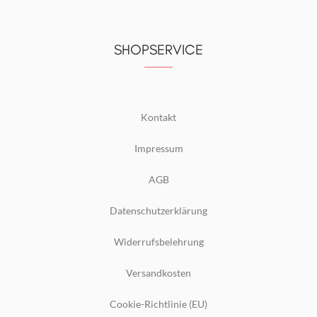
SHOPSERVICE
Kontakt
Impressum
AGB
Datenschutzerklärung
Widerrufsbelehrung
Versandkosten
Cookie-Richtlinie (EU)