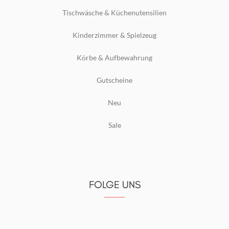
Tischwäsche & Küchenutensilien
Kinderzimmer & Spielzeug
Körbe & Aufbewahrung
Gutscheine
Neu
Sale
FOLGE UNS