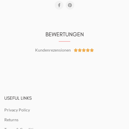
BEWERTUNGEN
Kundenrezensionen





USEFUL LINKS
Privacy Policy
Returns