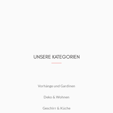
UNSERE KATEGORIEN
Vorhänge und Gardinen
Deko & Wohnen
Geschirr & Küche