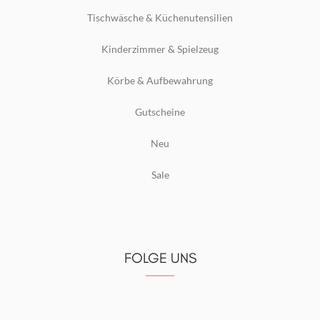
Tischwäsche & Küchenutensilien
Kinderzimmer & Spielzeug
Körbe & Aufbewahrung
Gutscheine
Neu
Sale
FOLGE UNS