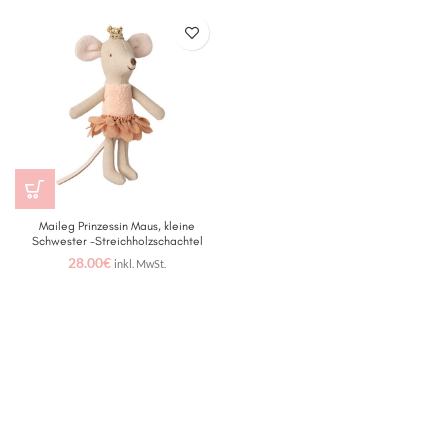
Maileg Prinzessin Maus, kleine
Schwester -Streichholzschachtel
28.00
€
inkl. MwSt.