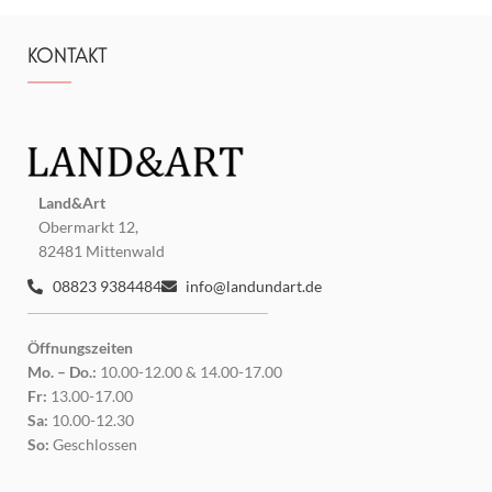
KONTAKT
Land&Art
Obermarkt 12,
82481 Mittenwald
08823 9384484
info@landundart.de
Öffnungszeiten
Mo. – Do.:
10.00-12.00 & 14.00-17.00
Fr:
13.00-17.00
Sa:
10.00-12.30
So:
Geschlossen