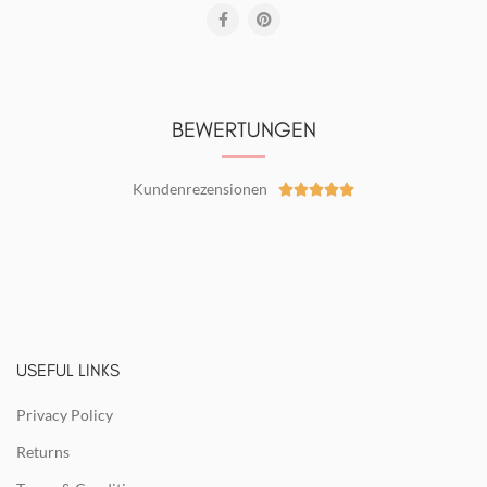
BEWERTUNGEN
Kundenrezensionen





USEFUL LINKS
Privacy Policy
Returns