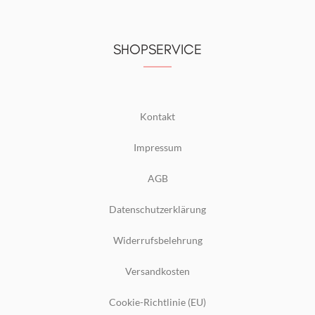
SHOPSERVICE
Kontakt
Impressum
AGB
Datenschutzerklärung
Widerrufsbelehrung
Versandkosten
Cookie-Richtlinie (EU)