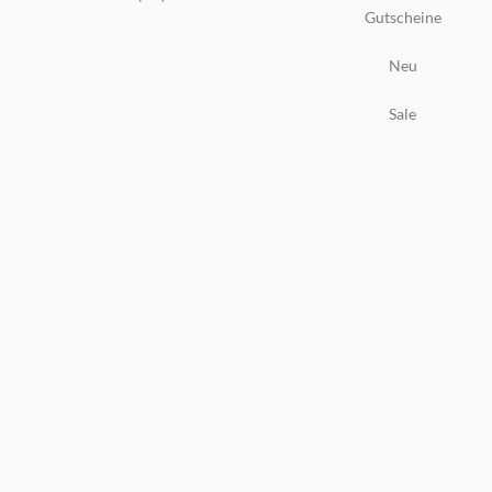
Gutscheine
Neu
Sale