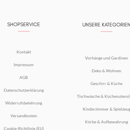
SHOPSERVICE
UNSERE KATEGORIE
Kontakt
Vorhänge und Gardinen
Impressum
Deko & Wohnen
AGB
Geschirr & Küche
Datenschutzerklärung
Tischwäsche & Küchenutensi
Widerrufsbelehrung
Kinderzimmer & Spielzeu
Versandkosten
Körbe & Aufbewahrung
Cookie-Richtlinie (EU)