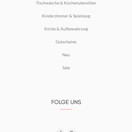
Tischwäsche & Küchenutensilien
Kinderzimmer & Spielzeug
Körbe & Aufbewahrung
Gutscheine
Neu
Sale
FOLGE UNS