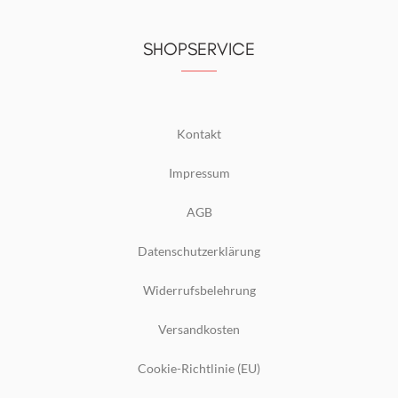
SHOPSERVICE
Kontakt
Impressum
AGB
Datenschutzerklärung
Widerrufsbelehrung
Versandkosten
Cookie-Richtlinie (EU)