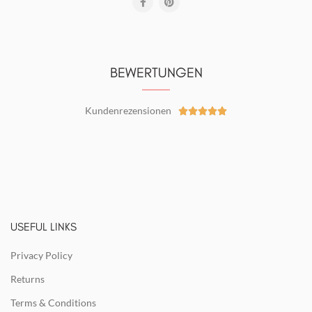
BEWERTUNGEN
Kundenrezensionen





USEFUL LINKS
Privacy Policy
Returns
Terms & Conditions