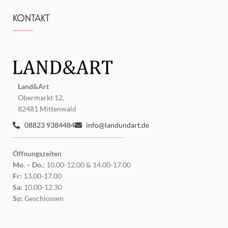
KONTAKT
Land&Art
Obermarkt 12,
82481 Mittenwald
08823 9384484
info@landundart.de
Öffnungszeiten
Mo. – Do.:
10.00-12.00 & 14.00-17.00
Fr:
13.00-17.00
Sa:
10.00-12.30
So:
Geschlossen