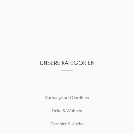
UNSERE KATEGORIEN
Vorhänge und Gardinen
Deko & Wohnen
Geschirr & Küche