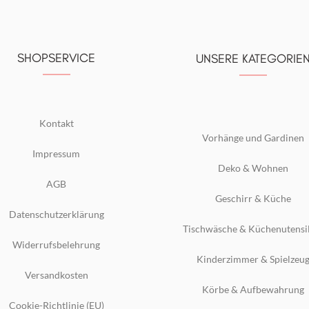
SHOPSERVICE
UNSERE KATEGORIE
Kontakt
Vorhänge und Gardinen
Impressum
Deko & Wohnen
AGB
Geschirr & Küche
Datenschutzerklärung
Tischwäsche & Küchenutensi
Widerrufsbelehrung
Kinderzimmer & Spielzeu
Versandkosten
Körbe & Aufbewahrung
Cookie-Richtlinie (EU)