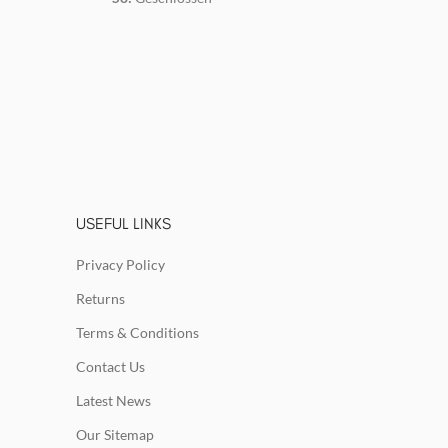
USEFUL LINKS
Privacy Policy
Returns
Terms & Conditions
Contact Us
Latest News
Our Sitemap