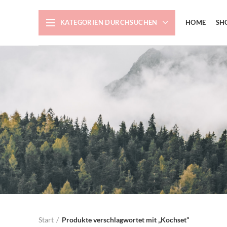
KATEGORIEN DURCHSUCHEN
HOME
SH
Start
Produkte verschlagwortet mit „Kochset“