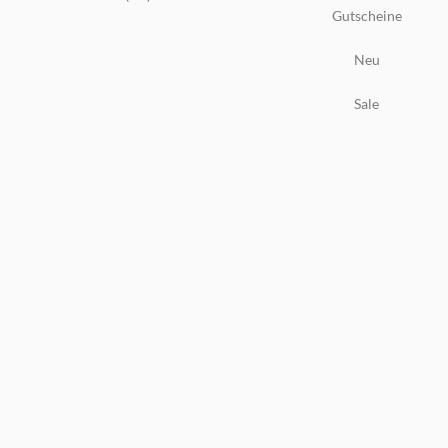
Gutscheine
Neu
Sale