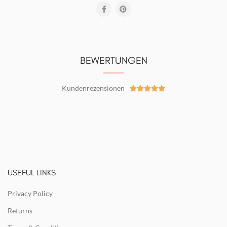
BEWERTUNGEN
Kundenrezensionen





USEFUL LINKS
Privacy Policy
Returns