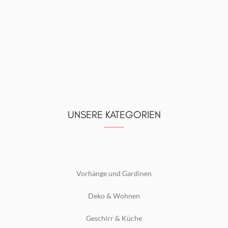
UNSERE KATEGORIEN
Vorhänge und Gardinen
Deko & Wohnen
Geschirr & Küche