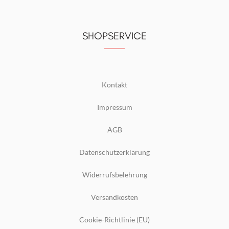
SHOPSERVICE
Kontakt
Impressum
AGB
Datenschutzerklärung
Widerrufsbelehrung
Versandkosten
Cookie-Richtlinie (EU)