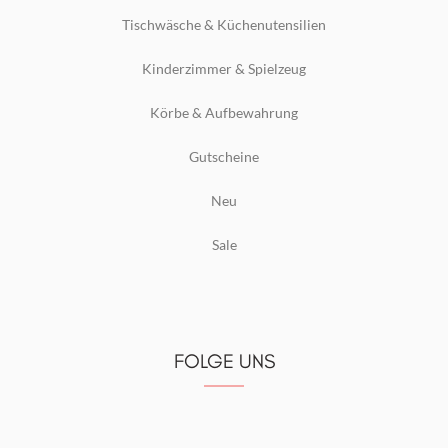
Tischwäsche & Küchenutensilien
Kinderzimmer & Spielzeug
Körbe & Aufbewahrung
Gutscheine
Neu
Sale
FOLGE UNS