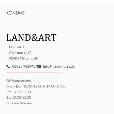
KONTAKT
Land&Art
Obermarkt 12,
82481 Mittenwald
08823 9384484
info@landundart.de
Öffnungszeiten
Mo. – Do.:
10.00-12.00 & 14.00-17.00
Fr:
13.00-17.00
Sa:
10.00-12.30
So:
Geschlossen