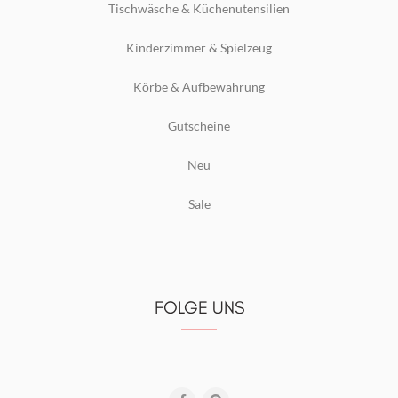
Tischwäsche & Küchenutensilien
Kinderzimmer & Spielzeug
Körbe & Aufbewahrung
Gutscheine
Neu
Sale
FOLGE UNS