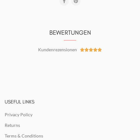
BEWERTUNGEN
Kundenrezensionen





USEFUL LINKS
Privacy Policy
Returns
Terms & Conditions