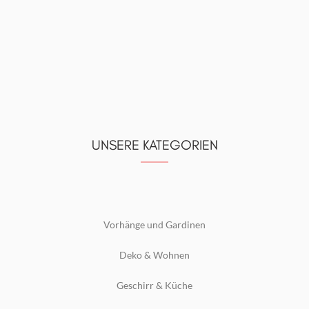
UNSERE KATEGORIEN
Vorhänge und Gardinen
Deko & Wohnen
Geschirr & Küche