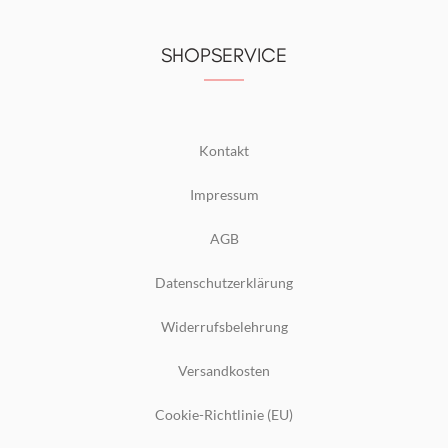
SHOPSERVICE
Kontakt
Impressum
AGB
Datenschutzerklärung
Widerrufsbelehrung
Versandkosten
Cookie-Richtlinie (EU)