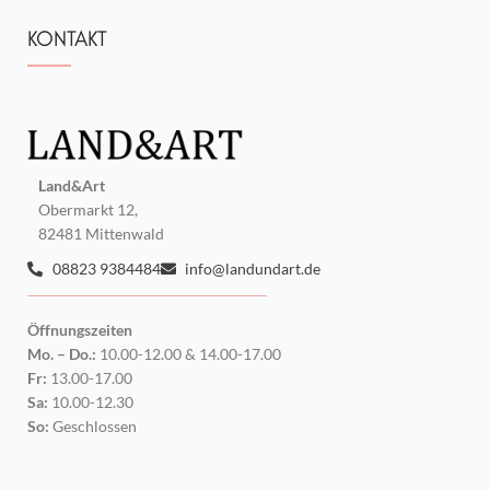
KONTAKT
Land&Art
Obermarkt 12,
82481 Mittenwald
08823 9384484
info@landundart.de
Öffnungszeiten
Mo. – Do.:
10.00-12.00 & 14.00-17.00
Fr:
13.00-17.00
Sa:
10.00-12.30
So:
Geschlossen