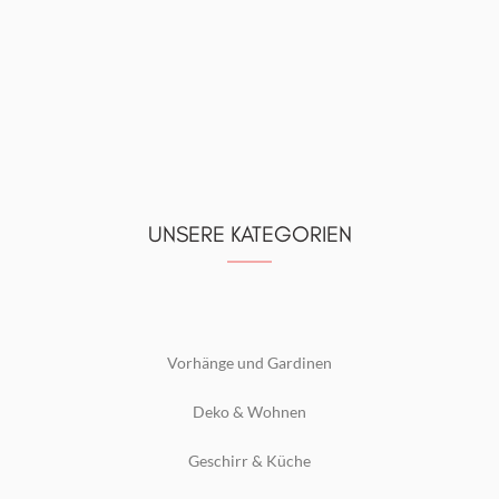
UNSERE KATEGORIEN
Vorhänge und Gardinen
Deko & Wohnen
Geschirr & Küche