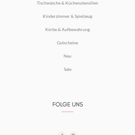
Tischwäsche & Küchenutensilien
Kinderzimmer & Spielzeug
Körbe & Aufbewahrung
Gutscheine
Neu
Sale
FOLGE UNS