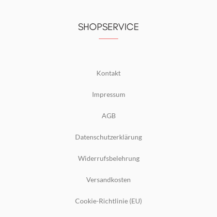
SHOPSERVICE
Kontakt
Impressum
AGB
Datenschutzerklärung
Widerrufsbelehrung
Versandkosten
Cookie-Richtlinie (EU)