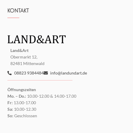
KONTAKT
Land&Art
Obermarkt 12,
82481 Mittenwald
08823 9384484
info@landundart.de
Öffnungszeiten
Mo. – Do.:
10.00-12.00 & 14.00-17.00
Fr:
13.00-17.00
Sa:
10.00-12.30
So:
Geschlossen