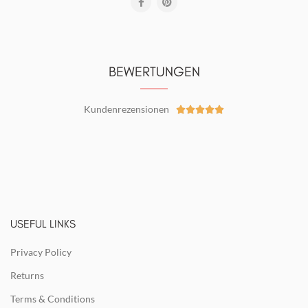
BEWERTUNGEN
Kundenrezensionen





USEFUL LINKS
Privacy Policy
Returns
Terms & Conditions