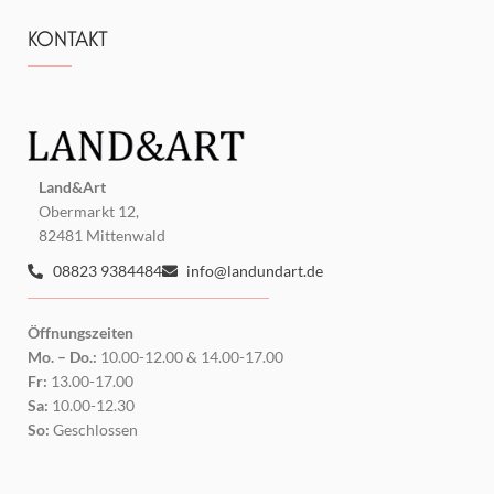
KONTAKT
Land&Art
Obermarkt 12,
82481 Mittenwald
08823 9384484
info@landundart.de
Öffnungszeiten
Mo. – Do.:
10.00-12.00 & 14.00-17.00
Fr:
13.00-17.00
Sa:
10.00-12.30
So:
Geschlossen