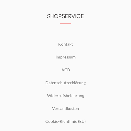
SHOPSERVICE
Kontakt
Impressum
AGB
Datenschutzerklärung
Widerrufsbelehrung
Versandkosten
Cookie-Richtlinie (EU)