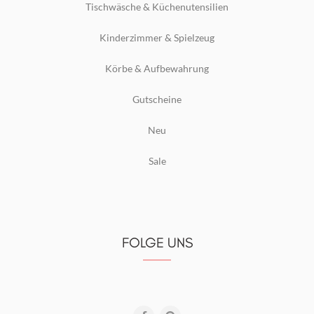
Tischwäsche & Küchenutensilien
Kinderzimmer & Spielzeug
Körbe & Aufbewahrung
Gutscheine
Neu
Sale
FOLGE UNS