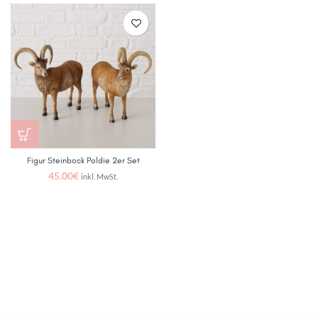
Figur Steinbock Poldie 2er Set
45.00
€
inkl. MwSt.