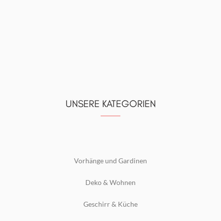
UNSERE KATEGORIEN
Vorhänge und Gardinen
Deko & Wohnen
Geschirr & Küche