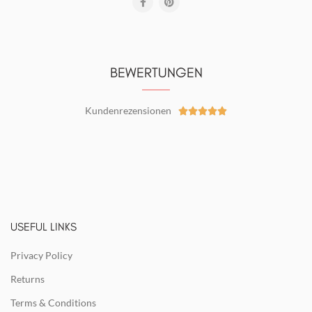
BEWERTUNGEN
Kundenrezensionen





USEFUL LINKS
Privacy Policy
Returns
Terms & Conditions