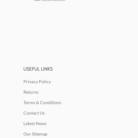
USEFUL LINKS
Privacy Policy
Returns
Terms & Conditions
Contact Us
Latest News
Our Sitemap