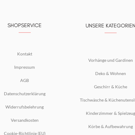
SHOPSERVICE
UNSERE KATEGORIE
Kontakt
Vorhänge und Gardinen
Impressum
Deko & Wohnen
AGB
Geschirr & Küche
Datenschutzerklärung
Tischwäsche & Küchenutensi
Widerrufsbelehrung
Kinderzimmer & Spielzeu
Versandkosten
Körbe & Aufbewahrung
Cookie-Richtlinie (EU)