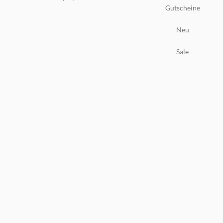
Gutscheine
Neu
Sale