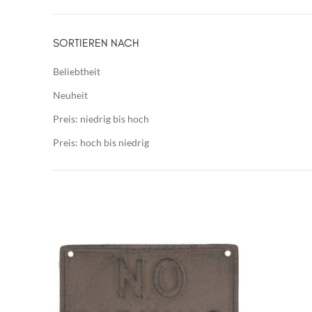
SORTIEREN NACH
Beliebtheit
Neuheit
Preis: niedrig bis hoch
Preis: hoch bis niedrig