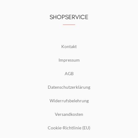
SHOPSERVICE
Kontakt
Impressum
AGB
Datenschutzerklärung
Widerrufsbelehrung
Versandkosten
Cookie-Richtlinie (EU)