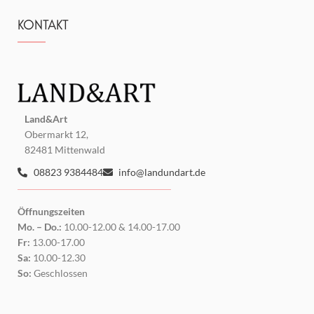
KONTAKT
Land&Art
Obermarkt 12,
82481 Mittenwald
08823 9384484
info@landundart.de
Öffnungszeiten
Mo. – Do.:
10.00-12.00 & 14.00-17.00
Fr:
13.00-17.00
Sa:
10.00-12.30
So:
Geschlossen