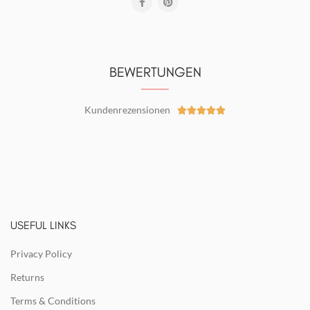
BEWERTUNGEN
Kundenrezensionen





USEFUL LINKS
Privacy Policy
Returns
Terms & Conditions