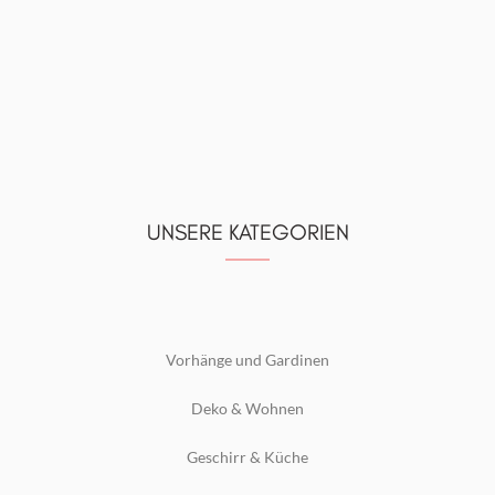
UNSERE KATEGORIEN
Vorhänge und Gardinen
Deko & Wohnen
Geschirr & Küche