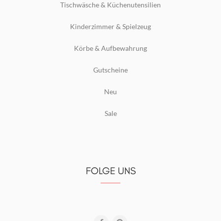
Tischwäsche & Küchenutensilien
Kinderzimmer & Spielzeug
Körbe & Aufbewahrung
Gutscheine
Neu
Sale
FOLGE UNS