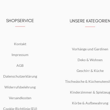
SHOPSERVICE
UNSERE KATEGORIE
Kontakt
Vorhänge und Gardinen
Impressum
Deko & Wohnen
AGB
Geschirr & Küche
Datenschutzerklärung
Tischwäsche & Küchenutensi
Widerrufsbelehrung
Kinderzimmer & Spielzeu
Versandkosten
Körbe & Aufbewahrung
Cookie-Richtlinie (EU)