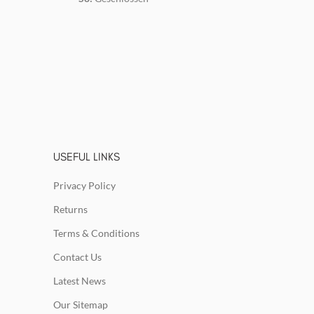
USEFUL LINKS
Privacy Policy
Returns
Terms & Conditions
Contact Us
Latest News
Our Sitemap