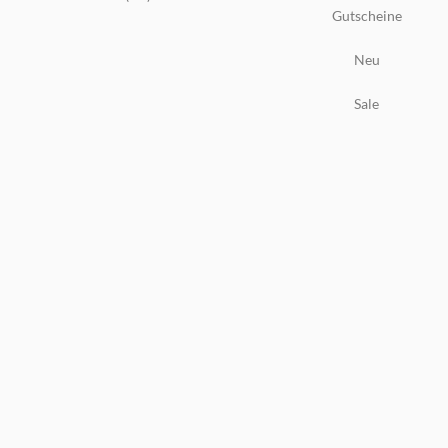
Gutscheine
Neu
Sale