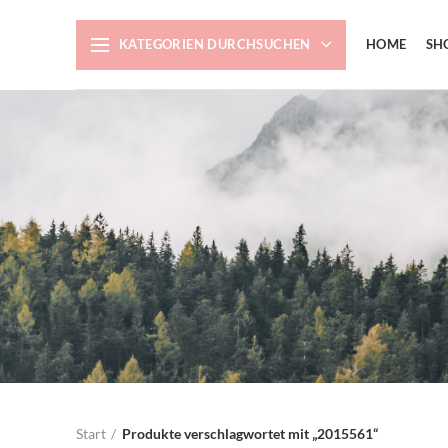
KATEGORIEN DURCHSUCHEN
HOME
SH
Start
Produkte verschlagwortet mit „2015561“