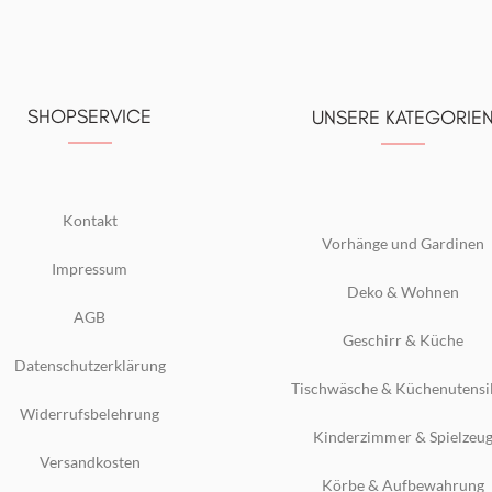
SHOPSERVICE
UNSERE KATEGORIE
Kontakt
Vorhänge und Gardinen
Impressum
Deko & Wohnen
AGB
Geschirr & Küche
Datenschutzerklärung
Tischwäsche & Küchenutensi
Widerrufsbelehrung
Kinderzimmer & Spielzeu
Versandkosten
Körbe & Aufbewahrung