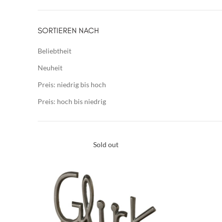
SORTIEREN NACH
Beliebtheit
Neuheit
Preis: niedrig bis hoch
Preis: hoch bis niedrig
Sold out