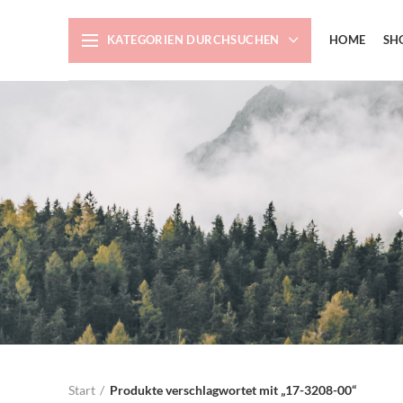
KATEGORIEN DURCHSUCHEN
HOME
SH
Start
Produkte verschlagwortet mit „17-3208-00“