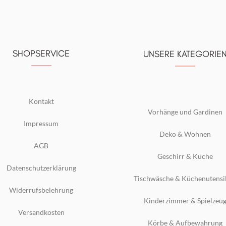
SHOPSERVICE
UNSERE KATEGORIE
Kontakt
Vorhänge und Gardinen
Impressum
Deko & Wohnen
AGB
Geschirr & Küche
Datenschutzerklärung
Tischwäsche & Küchenutensi
Widerrufsbelehrung
Kinderzimmer & Spielzeu
Versandkosten
Körbe & Aufbewahrung