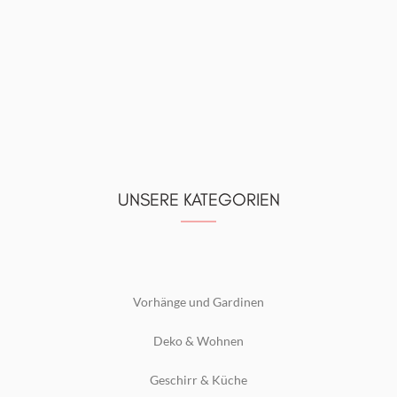
UNSERE KATEGORIEN
Vorhänge und Gardinen
Deko & Wohnen
Geschirr & Küche