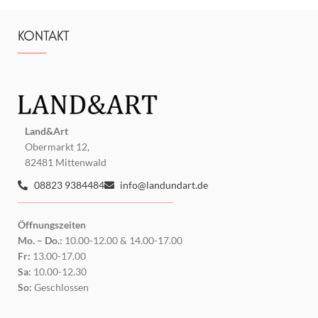
KONTAKT
Land&Art
Obermarkt 12,
82481 Mittenwald
08823 9384484
info@landundart.de
Öffnungszeiten
Mo. – Do.:
10.00-12.00 & 14.00-17.00
Fr:
13.00-17.00
Sa:
10.00-12.30
So:
Geschlossen