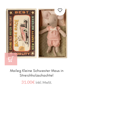
Maileg Kleine Schwester Maus in
Streichholzschachtel
31.00
€
inkl. MwSt.