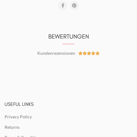
BEWERTUNGEN
Kundenrezensionen





USEFUL LINKS
Privacy Policy
Returns