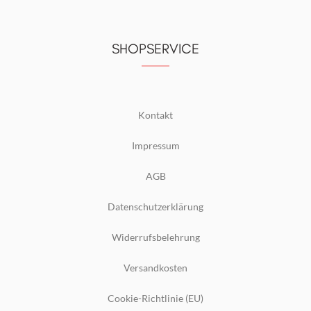
SHOPSERVICE
Kontakt
Impressum
AGB
Datenschutzerklärung
Widerrufsbelehrung
Versandkosten
Cookie-Richtlinie (EU)