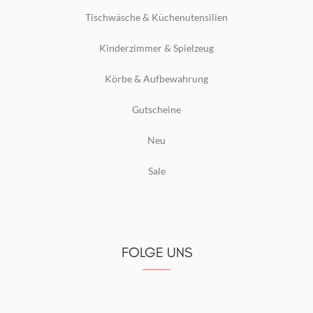
Tischwäsche & Küchenutensilien
Kinderzimmer & Spielzeug
Körbe & Aufbewahrung
Gutscheine
Neu
Sale
FOLGE UNS