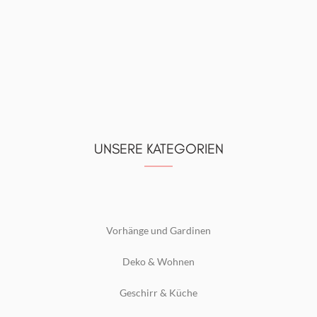
UNSERE KATEGORIEN
Vorhänge und Gardinen
Deko & Wohnen
Geschirr & Küche