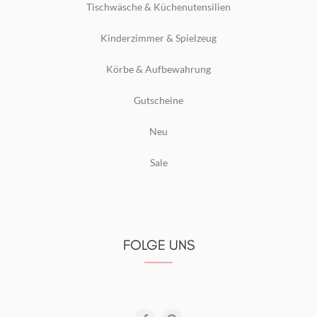
Tischwäsche & Küchenutensilien
Kinderzimmer & Spielzeug
Körbe & Aufbewahrung
Gutscheine
Neu
Sale
FOLGE UNS