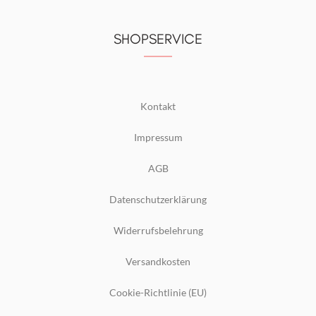
SHOPSERVICE
Kontakt
Impressum
AGB
Datenschutzerklärung
Widerrufsbelehrung
Versandkosten
Cookie-Richtlinie (EU)