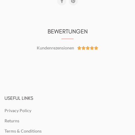
BEWERTUNGEN
Kundenrezensionen





USEFUL LINKS
Privacy Policy
Returns
Terms & Conditions