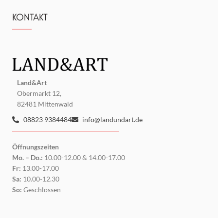
KONTAKT
Land&Art
Obermarkt 12,
82481 Mittenwald
08823 9384484
info@landundart.de
Öffnungszeiten
Mo. – Do.:
10.00-12.00 & 14.00-17.00
Fr:
13.00-17.00
Sa:
10.00-12.30
So:
Geschlossen