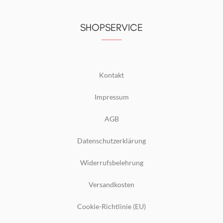
SHOPSERVICE
Kontakt
Impressum
AGB
Datenschutzerklärung
Widerrufsbelehrung
Versandkosten
Cookie-Richtlinie (EU)