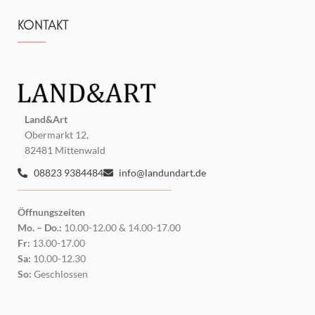
KONTAKT
Land&Art
Obermarkt 12,
82481 Mittenwald
08823 9384484
info@landundart.de
Öffnungszeiten
Mo. – Do.:
10.00-12.00 & 14.00-17.00
Fr:
13.00-17.00
Sa:
10.00-12.30
So:
Geschlossen