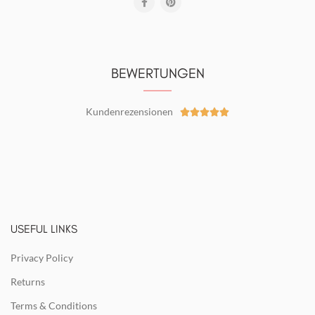
BEWERTUNGEN
Kundenrezensionen





USEFUL LINKS
Privacy Policy
Returns
Terms & Conditions