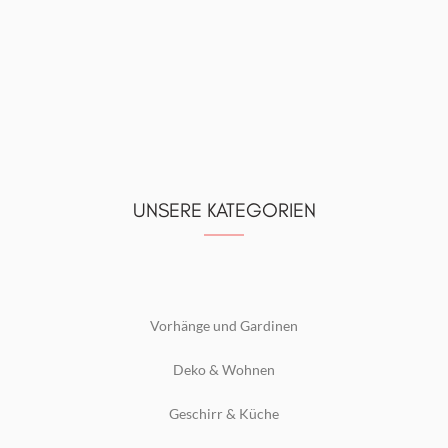
UNSERE KATEGORIEN
Vorhänge und Gardinen
Deko & Wohnen
Geschirr & Küche