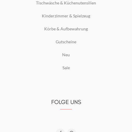
Tischwäsche & Küchenutensilien
Kinderzimmer & Spielzeug
Körbe & Aufbewahrung
Gutscheine
Neu
Sale
FOLGE UNS