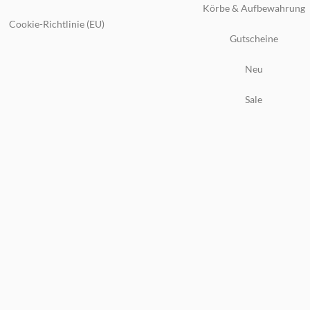
Körbe & Aufbewahrung
Cookie-Richtlinie (EU)
Gutscheine
Neu
Sale