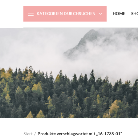
KATEGORIEN DURCHSUCHEN
HOME
SH
Start
Produkte verschlagwortet mit „16-1735-01“