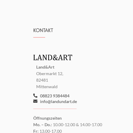
KONTAKT
Land&Art
Obermarkt 12,
82481
Mittenwald
08823 9384484
info@landundart.de
Öffnungszeiten
Mo. – Do.:
10.00-12.00 & 14.00-17.00
Fr:
13.00-17.00