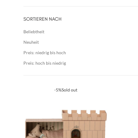
SORTIEREN NACH
Beliebtheit
Neuheit
Preis: niedrig bis hoch
Preis: hoch bis niedrig
-5%
Sold out