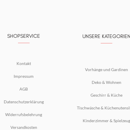
SHOPSERVICE
UNSERE KATEGORIE
Kontakt
Vorhänge und Gardinen
Impressum
Deko & Wohnen
AGB
Geschirr & Küche
Datenschutzerklärung
Tischwäsche & Küchenutensi
Widerrufsbelehrung
Kinderzimmer & Spielzeu
Versandkosten