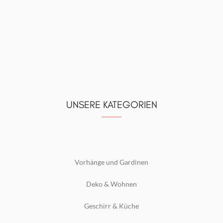
UNSERE KATEGORIEN
Vorhänge und Gardinen
Deko & Wohnen
Geschirr & Küche