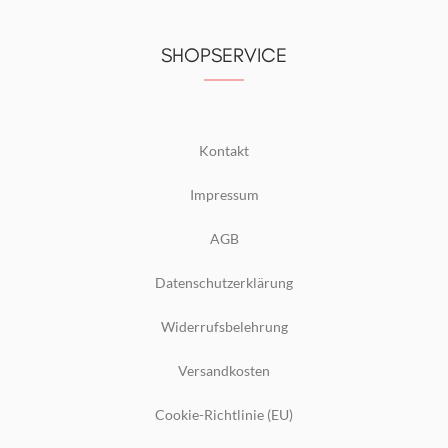
SHOPSERVICE
Kontakt
Impressum
AGB
Datenschutzerklärung
Widerrufsbelehrung
Versandkosten
Cookie-Richtlinie (EU)