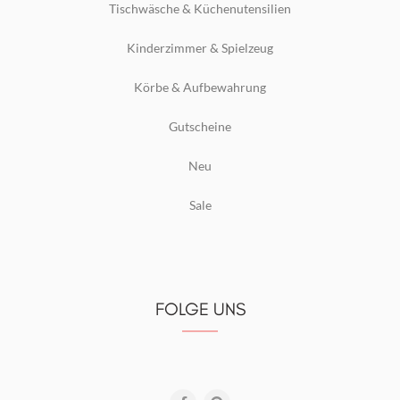
Tischwäsche & Küchenutensilien
Kinderzimmer & Spielzeug
Körbe & Aufbewahrung
Gutscheine
Neu
Sale
FOLGE UNS