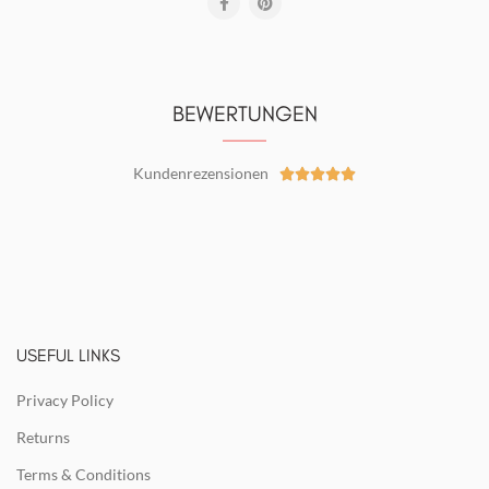
BEWERTUNGEN
Kundenrezensionen





USEFUL LINKS
Privacy Policy
Returns
Terms & Conditions