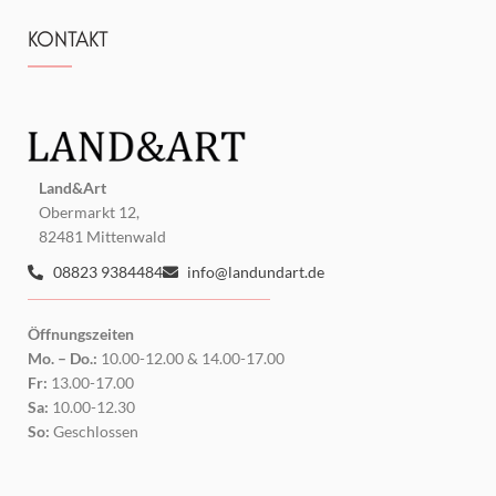
KONTAKT
Land&Art
Obermarkt 12,
82481 Mittenwald
08823 9384484
info@landundart.de
Öffnungszeiten
Mo. – Do.:
10.00-12.00 & 14.00-17.00
Fr:
13.00-17.00
Sa:
10.00-12.30
So:
Geschlossen